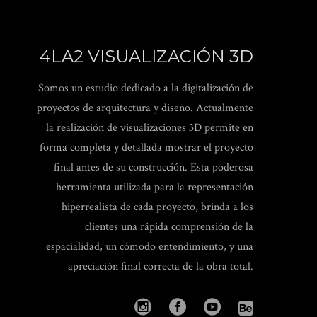
4LA2 VISUALIZACIÓN 3D
Somos un estudio dedicado a la digitalización de
proyectos de arquitectura y diseño. Actualmente
la realización de visualizaciones 3D permite en
forma completa y detallada mostrar el proyecto
final antes de su construcción. Esta poderosa
herramienta utilizada para la representación
hiperrealista de cada proyecto, brinda a los
clientes una rápida comprensión de la
espacialidad, un cómodo entendimiento, y una
apreciación final correcta de la obra total.